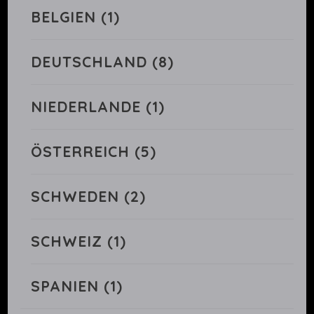
BELGIEN
(1)
DEUTSCHLAND
(8)
NIEDERLANDE
(1)
ÖSTERREICH
(5)
SCHWEDEN
(2)
SCHWEIZ
(1)
SPANIEN
(1)