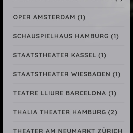
OPER AMSTERDAM
(1)
SCHAUSPIELHAUS HAMBURG
(1)
STAATSTHEATER KASSEL
(1)
STAATSTHEATER WIESBADEN
(1)
TEATRE LLIURE BARCELONA
(1)
THALIA THEATER HAMBURG
(2)
THEATER AM NEUMARKT ZÜRICH