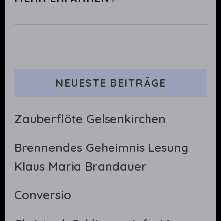
NEUESTE BEITRÄGE
Zauberflöte Gelsenkirchen
Brennendes Geheimnis Lesung
Klaus Maria Brandauer
Conversio