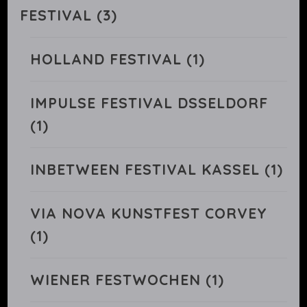
FESTIVAL
(3)
HOLLAND FESTIVAL
(1)
IMPULSE FESTIVAL DSSELDORF
(1)
INBETWEEN FESTIVAL KASSEL
(1)
VIA NOVA KUNSTFEST CORVEY
(1)
WIENER FESTWOCHEN
(1)