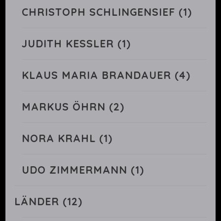
CHRISTOPH SCHLINGENSIEF
(1)
JUDITH KESSLER
(1)
KLAUS MARIA BRANDAUER
(4)
MARKUS ÖHRN
(2)
NORA KRAHL
(1)
UDO ZIMMERMANN
(1)
LÄNDER
(12)