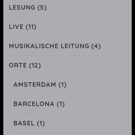
LESUNG
(5)
LIVE
(11)
MUSIKALISCHE LEITUNG
(4)
ORTE
(12)
AMSTERDAM
(1)
BARCELONA
(1)
BASEL
(1)