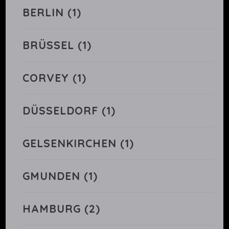
BERLIN
(1)
BRÜSSEL
(1)
CORVEY
(1)
DÜSSELDORF
(1)
GELSENKIRCHEN
(1)
GMUNDEN
(1)
HAMBURG
(2)