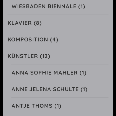
WIESBADEN BIENNALE
(1)
KLAVIER
(8)
KOMPOSITION
(4)
KÜNSTLER
(12)
ANNA SOPHIE MAHLER
(1)
ANNE JELENA SCHULTE
(1)
ANTJE THOMS
(1)