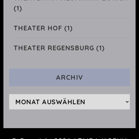
(1)
THEATER HOF
(1)
THEATER REGENSBURG
(1)
ARCHIV
Archiv