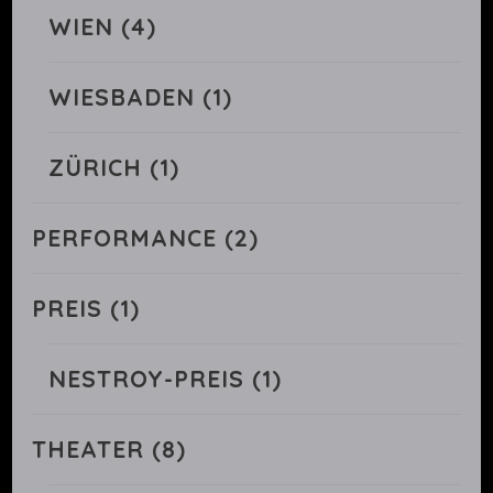
WIEN
(4)
WIESBADEN
(1)
ZÜRICH
(1)
PERFORMANCE
(2)
PREIS
(1)
NESTROY-PREIS
(1)
THEATER
(8)