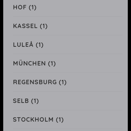
HOF
(1)
KASSEL
(1)
LULEÅ
(1)
MÜNCHEN
(1)
REGENSBURG
(1)
SELB
(1)
STOCKHOLM
(1)