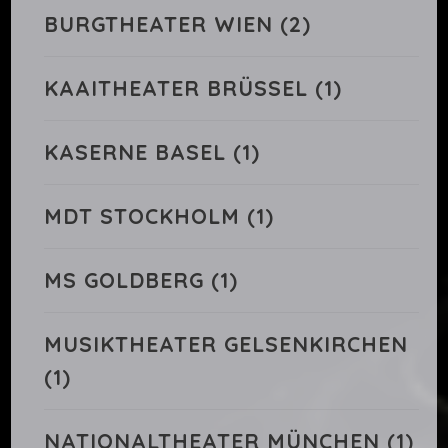
BURGTHEATER WIEN
(2)
KAAITHEATER BRÜSSEL
(1)
KASERNE BASEL
(1)
MDT STOCKHOLM
(1)
MS GOLDBERG
(1)
MUSIKTHEATER GELSENKIRCHEN
(1)
NATIONALTHEATER MÜNCHEN
(1)