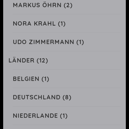
MARKUS ÖHRN
(2)
NORA KRAHL
(1)
UDO ZIMMERMANN
(1)
LÄNDER
(12)
BELGIEN
(1)
DEUTSCHLAND
(8)
NIEDERLANDE
(1)