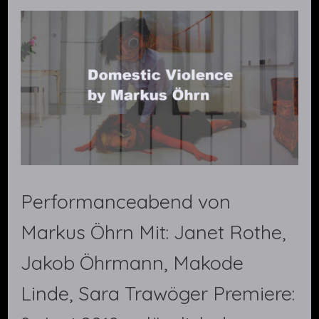
Performanceabend von
Markus Öhrn Mit: Janet Rothe,
Jakob Öhrmann, Makode
Linde, Sara Trawöger Premiere: