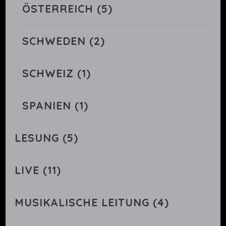
ÖSTERREICH
(5)
SCHWEDEN
(2)
SCHWEIZ
(1)
SPANIEN
(1)
LESUNG
(5)
LIVE
(11)
MUSIKALISCHE LEITUNG
(4)