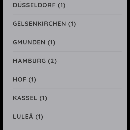
DÜSSELDORF
(1)
GELSENKIRCHEN
(1)
GMUNDEN
(1)
HAMBURG
(2)
HOF
(1)
KASSEL
(1)
LULEÅ
(1)