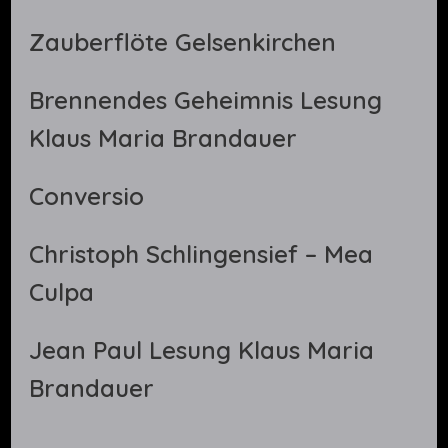
Zauberflöte Gelsenkirchen
Brennendes Geheimnis Lesung
Klaus Maria Brandauer
Conversio
Christoph Schlingensief – Mea
Culpa
Jean Paul Lesung Klaus Maria
Brandauer