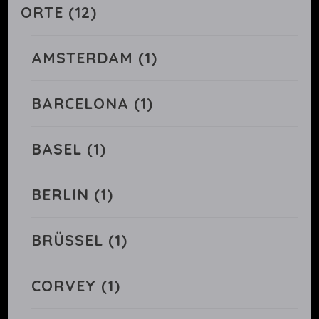
ORTE
(12)
AMSTERDAM
(1)
BARCELONA
(1)
BASEL
(1)
BERLIN
(1)
BRÜSSEL
(1)
CORVEY
(1)