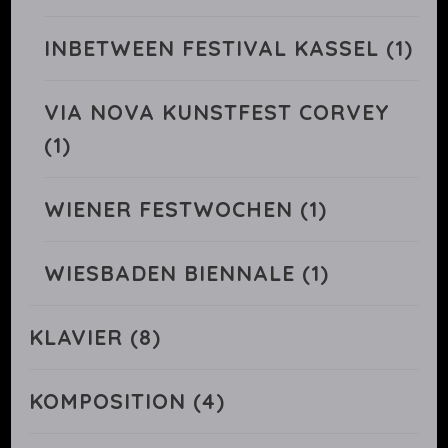
INBETWEEN FESTIVAL KASSEL
(1)
VIA NOVA KUNSTFEST CORVEY
(1)
WIENER FESTWOCHEN
(1)
WIESBADEN BIENNALE
(1)
KLAVIER
(8)
KOMPOSITION
(4)