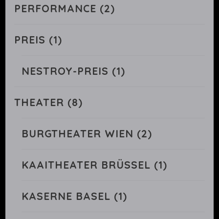
PERFORMANCE
(2)
PREIS
(1)
NESTROY-PREIS
(1)
THEATER
(8)
BURGTHEATER WIEN
(2)
KAAITHEATER BRÜSSEL
(1)
KASERNE BASEL
(1)