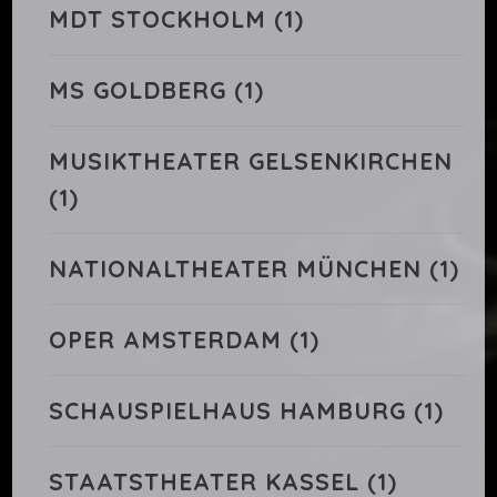
MDT STOCKHOLM
(1)
MS GOLDBERG
(1)
MUSIKTHEATER GELSENKIRCHEN
(1)
NATIONALTHEATER MÜNCHEN
(1)
OPER AMSTERDAM
(1)
SCHAUSPIELHAUS HAMBURG
(1)
STAATSTHEATER KASSEL
(1)