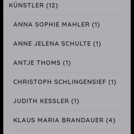
KÜNSTLER
(12)
ANNA SOPHIE MAHLER
(1)
ANNE JELENA SCHULTE
(1)
ANTJE THOMS
(1)
CHRISTOPH SCHLINGENSIEF
(1)
JUDITH KESSLER
(1)
KLAUS MARIA BRANDAUER
(4)