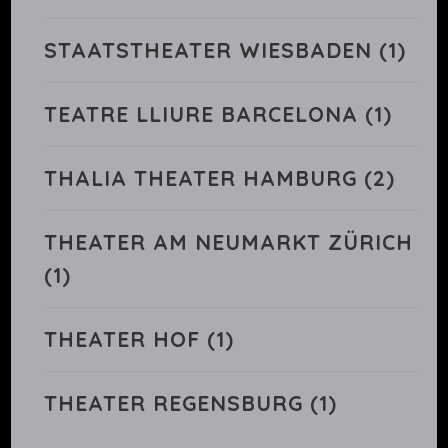
STAATSTHEATER WIESBADEN
(1)
TEATRE LLIURE BARCELONA
(1)
THALIA THEATER HAMBURG
(2)
THEATER AM NEUMARKT ZÜRICH
(1)
THEATER HOF
(1)
THEATER REGENSBURG
(1)