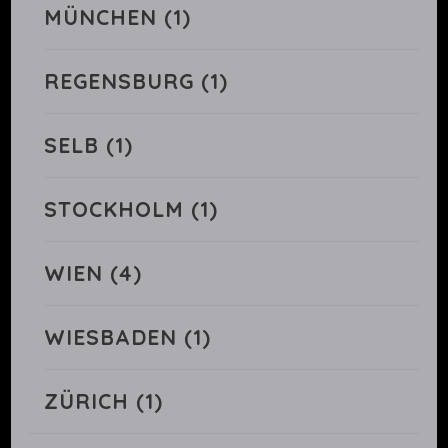
MÜNCHEN
(1)
REGENSBURG
(1)
SELB
(1)
STOCKHOLM
(1)
WIEN
(4)
WIESBADEN
(1)
ZÜRICH
(1)