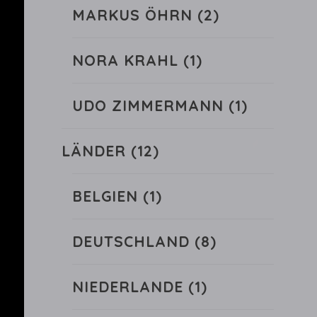
MARKUS ÖHRN
(2)
NORA KRAHL
(1)
UDO ZIMMERMANN
(1)
LÄNDER
(12)
BELGIEN
(1)
DEUTSCHLAND
(8)
NIEDERLANDE
(1)