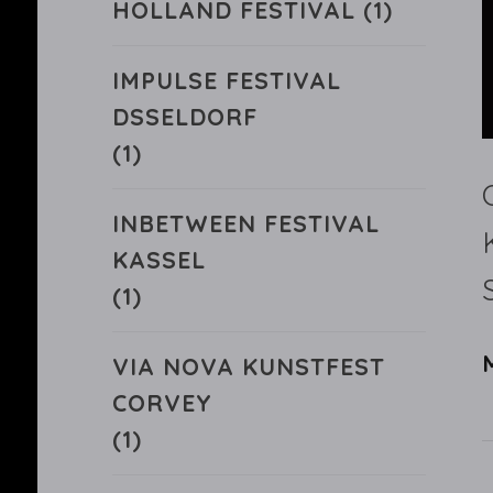
HOLLAND FESTIVAL
(1)
IMPULSE FESTIVAL
DSSELDORF
(1)
INBETWEEN FESTIVAL
KASSEL
(1)
VIA NOVA KUNSTFEST
CORVEY
(1)