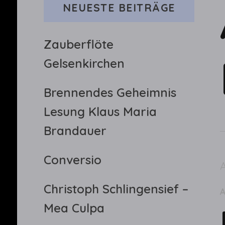
NEUESTE BEITRÄGE
Zauberflöte
Gelsenkirchen
Brennendes Geheimnis
Lesung Klaus Maria
Brandauer
Conversio
A
Christoph Schlingensief –
Mea Culpa