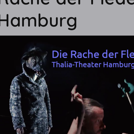
Hamburg