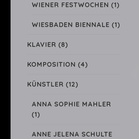
WIENER FESTWOCHEN
(1)
WIESBADEN BIENNALE
(1)
KLAVIER
(8)
KOMPOSITION
(4)
KÜNSTLER
(12)
ANNA SOPHIE MAHLER
(1)
ANNE JELENA SCHULTE