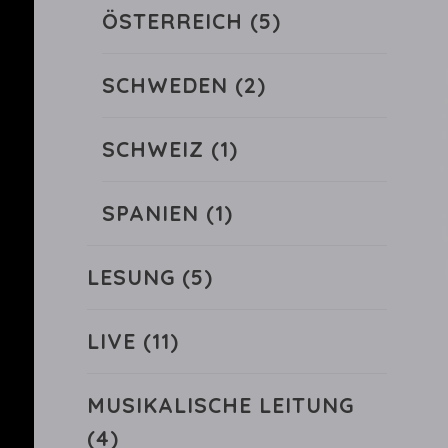
ÖSTERREICH
(5)
SCHWEDEN
(2)
SCHWEIZ
(1)
SPANIEN
(1)
LESUNG
(5)
LIVE
(11)
MUSIKALISCHE LEITUNG
(4)