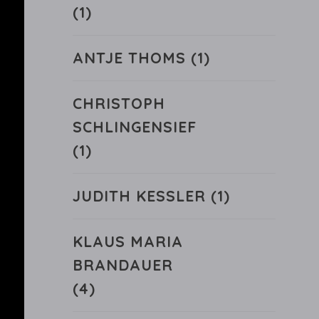
(1)
ANTJE THOMS
(1)
CHRISTOPH
SCHLINGENSIEF
(1)
JUDITH KESSLER
(1)
KLAUS MARIA
BRANDAUER
(4)