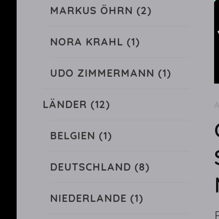
MARKUS ÖHRN
(2)
NORA KRAHL
(1)
UDO ZIMMERMANN
(1)
LÄNDER
(12)
BELGIEN
(1)
DEUTSCHLAND
(8)
NIEDERLANDE
(1)