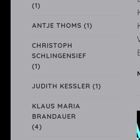
(1)
ANTJE THOMS
(1)
CHRISTOPH
SCHLINGENSIEF
(1)
JUDITH KESSLER
(1)
KLAUS MARIA
BRANDAUER
(4)