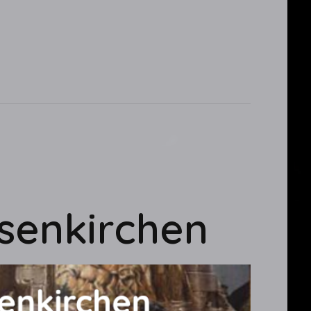
senkirchen