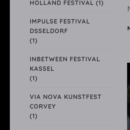
HOLLAND FESTIVAL
(1)
IMPULSE FESTIVAL
DSSELDORF
(1)
INBETWEEN FESTIVAL
KASSEL
(1)
VIA NOVA KUNSTFEST
CORVEY
(1)