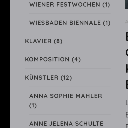
WIENER FESTWOCHEN
(1)
WIESBADEN BIENNALE
(1)
KLAVIER
(8)
KOMPOSITION
(4)
KÜNSTLER
(12)
ANNA SOPHIE MAHLER
(1)
ANNE JELENA SCHULTE