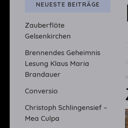
NEUESTE BEITRÄGE
Zauberflöte
Gelsenkirchen
Brennendes Geheimnis
Lesung Klaus Maria
Brandauer
Conversio
Christoph Schlingensief –
Mea Culpa