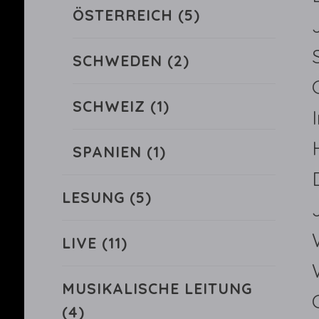
ÖSTERREICH
(5)
SCHWEDEN
(2)
SCHWEIZ
(1)
SPANIEN
(1)
LESUNG
(5)
LIVE
(11)
MUSIKALISCHE LEITUNG
(4)