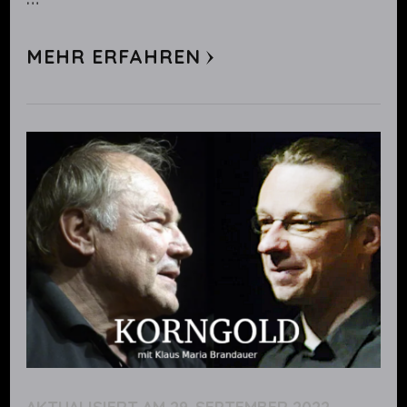
MEHR ERFAHREN