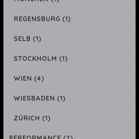
REGENSBURG
(1)
SELB
(1)
STOCKHOLM
(1)
WIEN
(4)
WIESBADEN
(1)
ZÜRICH
(1)
PERFORMANCE
(2)