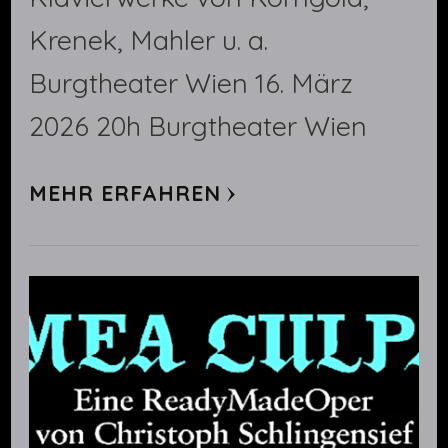
Krenek, Mahler u. a.
Burgtheater Wien 16. März
2026 20h Burgtheater Wien
MEHR ERFAHREN