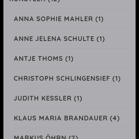
ANNA SOPHIE MAHLER
(1)
ANNE JELENA SCHULTE
(1)
ANTJE THOMS
(1)
CHRISTOPH SCHLINGENSIEF
(1)
JUDITH KESSLER
(1)
KLAUS MARIA BRANDAUER
(4)
MARKUS ÖHRN
(2)