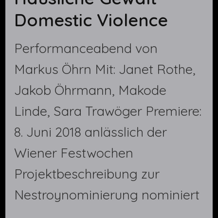
Domestic Violence
Performanceabend von
Markus Öhrn Mit: Janet Rothe,
Jakob Öhrmann, Makode
Linde, Sara Trawöger Premiere:
8. Juni 2018 anlässlich der
Wiener Festwochen
Projektbeschreibung zur
Nestroynominierung nominiert
…