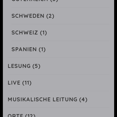
SCHWEDEN
(2)
SCHWEIZ
(1)
SPANIEN
(1)
LESUNG
(5)
LIVE
(11)
MUSIKALISCHE LEITUNG
(4)
ORTE
(12)