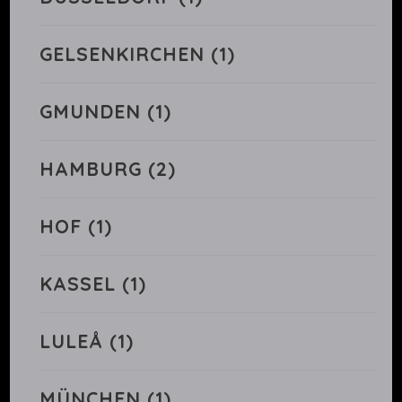
GELSENKIRCHEN
(1)
GMUNDEN
(1)
HAMBURG
(2)
HOF
(1)
KASSEL
(1)
LULEÅ
(1)
MÜNCHEN
(1)