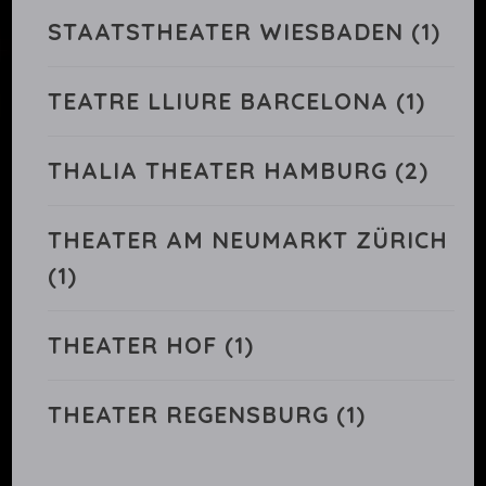
STAATSTHEATER WIESBADEN
(1)
TEATRE LLIURE BARCELONA
(1)
THALIA THEATER HAMBURG
(2)
THEATER AM NEUMARKT ZÜRICH
(1)
THEATER HOF
(1)
THEATER REGENSBURG
(1)