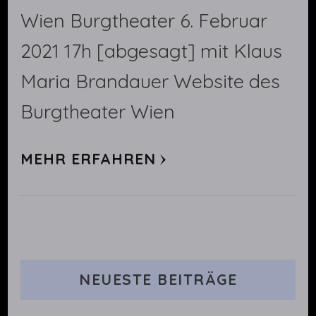
Wien Burgtheater 6. Februar
2021 17h [abgesagt] mit Klaus
Maria Brandauer Website des
Burgtheater Wien
MEHR ERFAHREN
NEUESTE BEITRÄGE