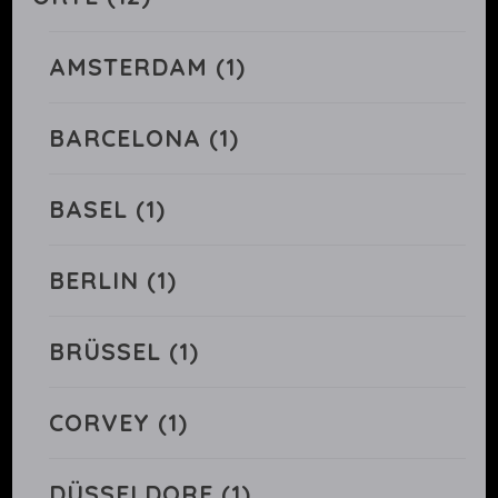
AMSTERDAM
(1)
BARCELONA
(1)
BASEL
(1)
BERLIN
(1)
BRÜSSEL
(1)
CORVEY
(1)
DÜSSELDORF
(1)