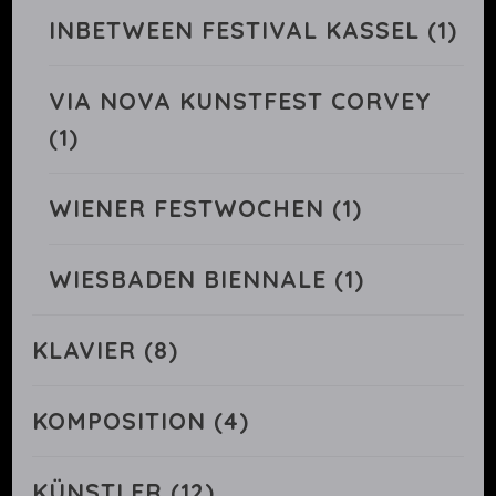
INBETWEEN FESTIVAL KASSEL
(1)
VIA NOVA KUNSTFEST CORVEY
(1)
WIENER FESTWOCHEN
(1)
WIESBADEN BIENNALE
(1)
KLAVIER
(8)
KOMPOSITION
(4)
KÜNSTLER
(12)