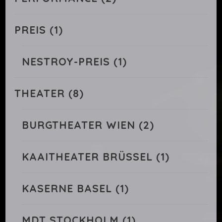
PREIS
(1)
NESTROY-PREIS
(1)
THEATER
(8)
BURGTHEATER WIEN
(2)
KAAITHEATER BRÜSSEL
(1)
KASERNE BASEL
(1)
MDT STOCKHOLM
(1)