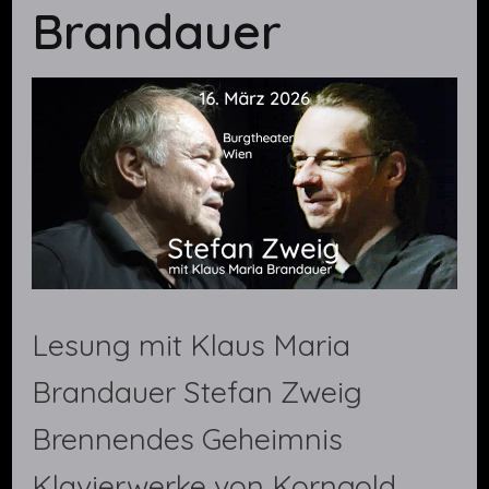
Brandauer
Lesung mit Klaus Maria
Brandauer Stefan Zweig
Brennendes Geheimnis
Klavierwerke von Korngold,