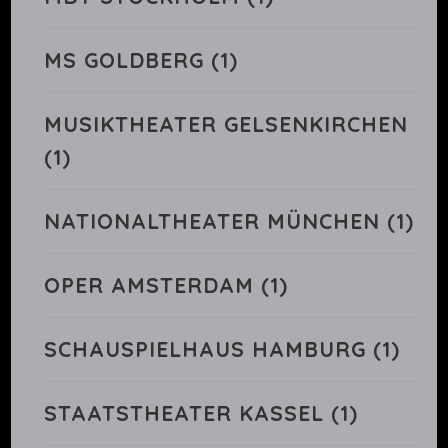
MS GOLDBERG
(1)
MUSIKTHEATER GELSENKIRCHEN
(1)
NATIONALTHEATER MÜNCHEN
(1)
OPER AMSTERDAM
(1)
SCHAUSPIELHAUS HAMBURG
(1)
STAATSTHEATER KASSEL
(1)