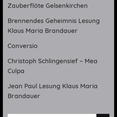
Zauberflöte Gelsenkirchen
Brennendes Geheimnis Lesung
Klaus Maria Brandauer
Conversio
Christoph Schlingensief – Mea
Culpa
Jean Paul Lesung Klaus Maria
Brandauer