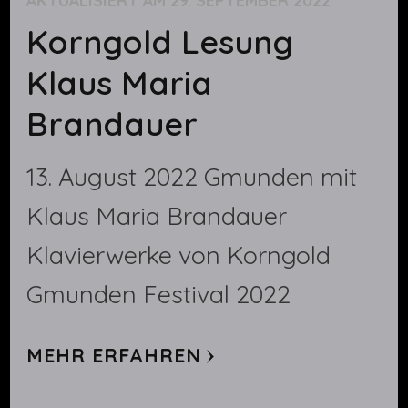
AKTUALISIERT AM
29. SEPTEMBER 2022
Korngold Lesung
Klaus Maria
Brandauer
13. August 2022 Gmunden mit
Klaus Maria Brandauer
Klavierwerke von Korngold
Gmunden Festival 2022
MEHR ERFAHREN