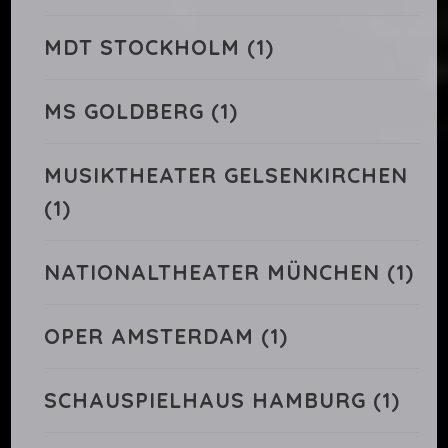
MDT STOCKHOLM
(1)
MS GOLDBERG
(1)
MUSIKTHEATER GELSENKIRCHEN
(1)
NATIONALTHEATER MÜNCHEN
(1)
OPER AMSTERDAM
(1)
SCHAUSPIELHAUS HAMBURG
(1)