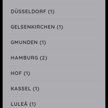
DÜSSELDORF
(1)
GELSENKIRCHEN
(1)
GMUNDEN
(1)
HAMBURG
(2)
HOF
(1)
KASSEL
(1)
LULEÅ
(1)