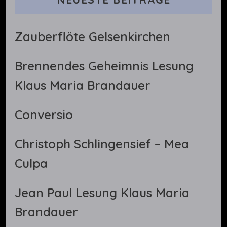
Zauberflöte Gelsenkirchen
Brennendes Geheimnis Lesung
Klaus Maria Brandauer
Conversio
Christoph Schlingensief – Mea
Culpa
Jean Paul Lesung Klaus Maria
Brandauer