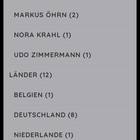
MARKUS ÖHRN
(2)
NORA KRAHL
(1)
UDO ZIMMERMANN
(1)
LÄNDER
(12)
BELGIEN
(1)
DEUTSCHLAND
(8)
NIEDERLANDE
(1)