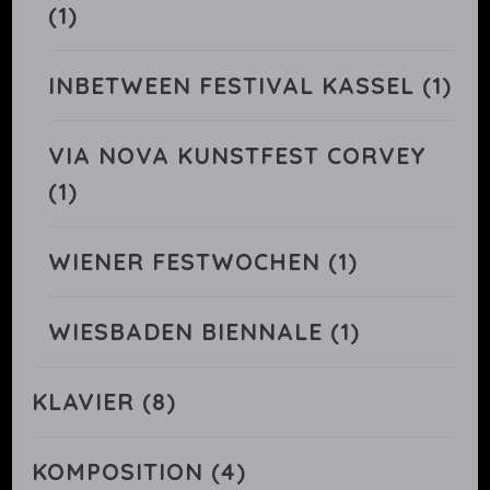
(1)
INBETWEEN FESTIVAL KASSEL
(1)
VIA NOVA KUNSTFEST CORVEY
(1)
WIENER FESTWOCHEN
(1)
WIESBADEN BIENNALE
(1)
KLAVIER
(8)
KOMPOSITION
(4)