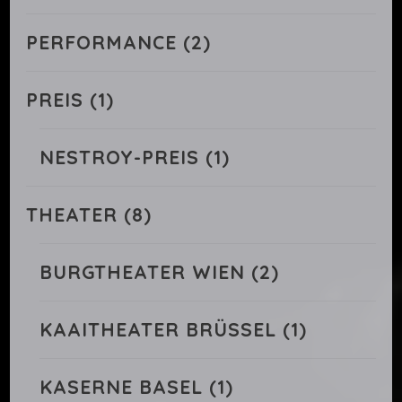
PERFORMANCE
(2)
PREIS
(1)
NESTROY-PREIS
(1)
THEATER
(8)
BURGTHEATER WIEN
(2)
KAAITHEATER BRÜSSEL
(1)
KASERNE BASEL
(1)