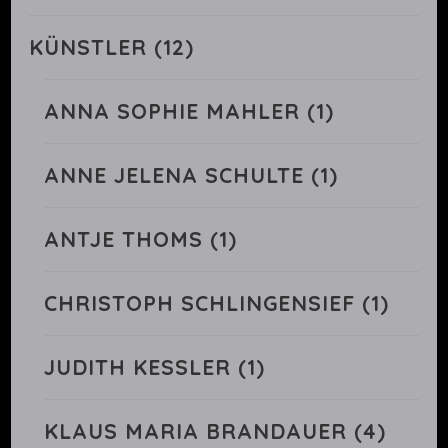
KÜNSTLER
(12)
ANNA SOPHIE MAHLER
(1)
ANNE JELENA SCHULTE
(1)
ANTJE THOMS
(1)
CHRISTOPH SCHLINGENSIEF
(1)
JUDITH KESSLER
(1)
KLAUS MARIA BRANDAUER
(4)