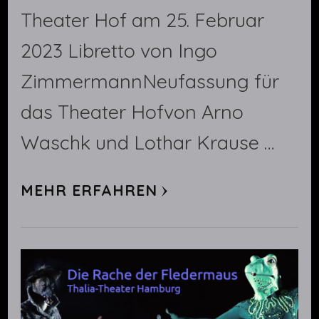
Theater Hof am 25. Februar
2023 Libretto von Ingo
ZimmermannNeufassung für
das Theater Hofvon Arno
Waschk und Lothar Krause …
MEHR ERFAHREN