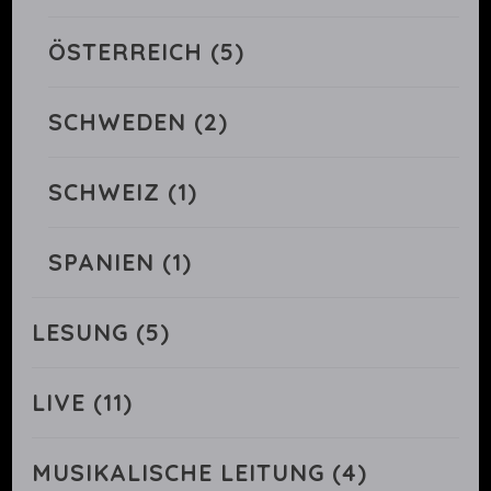
ÖSTERREICH
(5)
SCHWEDEN
(2)
SCHWEIZ
(1)
SPANIEN
(1)
LESUNG
(5)
LIVE
(11)
MUSIKALISCHE LEITUNG
(4)