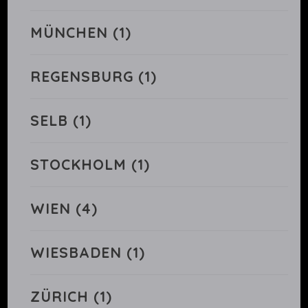
MÜNCHEN
(1)
REGENSBURG
(1)
SELB
(1)
STOCKHOLM
(1)
WIEN
(4)
WIESBADEN
(1)
ZÜRICH
(1)