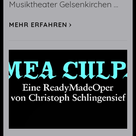
Musiktheater Gelsenkirchen …
MEHR ERFAHREN