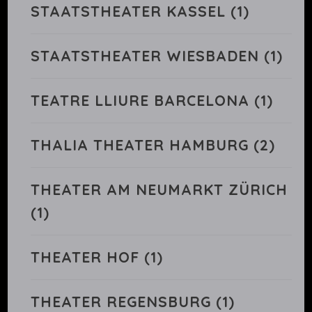
STAATSTHEATER KASSEL
(1)
STAATSTHEATER WIESBADEN
(1)
TEATRE LLIURE BARCELONA
(1)
THALIA THEATER HAMBURG
(2)
THEATER AM NEUMARKT ZÜRICH
(1)
THEATER HOF
(1)
THEATER REGENSBURG
(1)