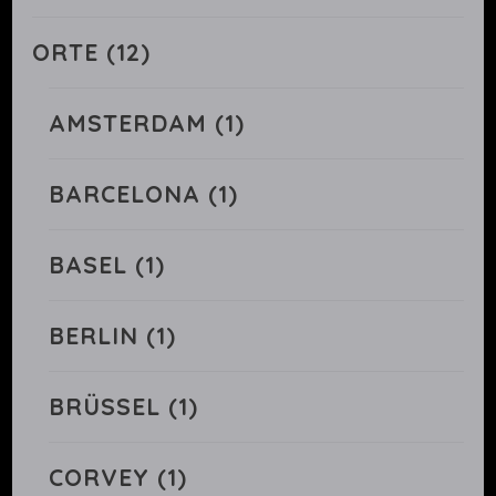
ORTE
(12)
AMSTERDAM
(1)
BARCELONA
(1)
BASEL
(1)
BERLIN
(1)
BRÜSSEL
(1)
CORVEY
(1)