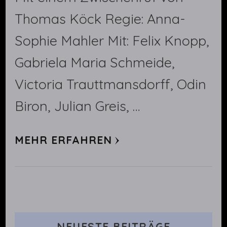
Thomas Köck Regie: Anna-
Sophie Mahler Mit: Felix Knopp,
Gabriela Maria Schmeide,
Victoria Trauttmansdorff, Odin
Biron, Julian Greis, …
MEHR ERFAHREN
NEUESTE BEITRÄGE