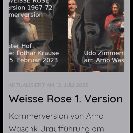
AKTUALISIERT AM
12. JULI 2023
Weisse Rose 1. Version
Kammerversion von Arno
Waschk Uraufführung am