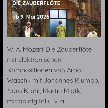
W. A. Mozart Die Zauberflöte
mit elektronischen
Kompositionen von Arno
Waschk mit Johannes Klumpp,
Nora Krahl, Martin Miotk,
mir.lab digital u. v. a