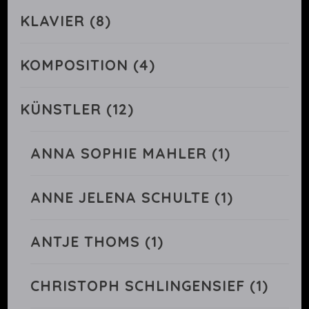
KLAVIER
(8)
KOMPOSITION
(4)
KÜNSTLER
(12)
ANNA SOPHIE MAHLER
(1)
ANNE JELENA SCHULTE
(1)
ANTJE THOMS
(1)
CHRISTOPH SCHLINGENSIEF
(1)