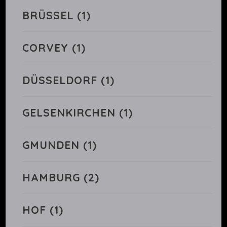
BRÜSSEL
(1)
CORVEY
(1)
DÜSSELDORF
(1)
GELSENKIRCHEN
(1)
GMUNDEN
(1)
HAMBURG
(2)
HOF
(1)