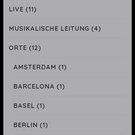
LIVE
(11)
MUSIKALISCHE LEITUNG
(4)
ORTE
(12)
AMSTERDAM
(1)
BARCELONA
(1)
BASEL
(1)
BERLIN
(1)