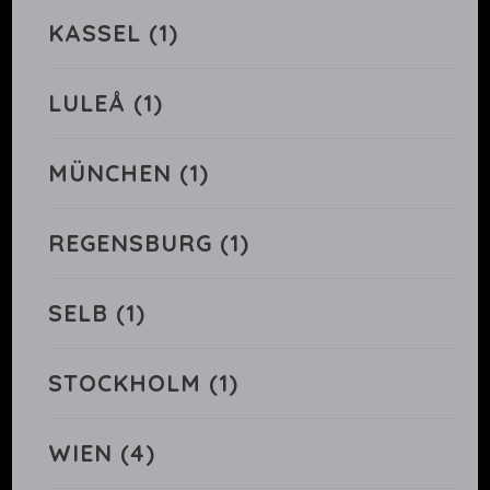
KASSEL
(1)
LULEÅ
(1)
MÜNCHEN
(1)
REGENSBURG
(1)
SELB
(1)
STOCKHOLM
(1)
WIEN
(4)