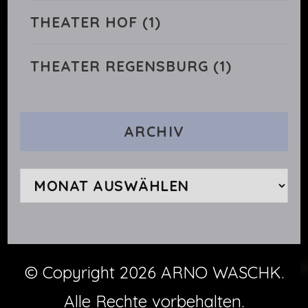
THEATER HOF
(1)
THEATER REGENSBURG
(1)
ARCHIV
Archiv
© Copyright 2026
ARNO WASCHK
.
Alle Rechte vorbehalten.