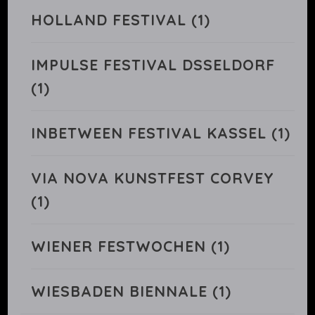
HOLLAND FESTIVAL
(1)
IMPULSE FESTIVAL DSSELDORF
(1)
INBETWEEN FESTIVAL KASSEL
(1)
VIA NOVA KUNSTFEST CORVEY
(1)
WIENER FESTWOCHEN
(1)
WIESBADEN BIENNALE
(1)