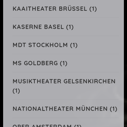
KAAITHEATER BRÜSSEL
(1)
KASERNE BASEL
(1)
MDT STOCKHOLM
(1)
MS GOLDBERG
(1)
MUSIKTHEATER GELSENKIRCHEN
(1)
NATIONALTHEATER MÜNCHEN
(1)
OPER AMSTERDAM
(1)