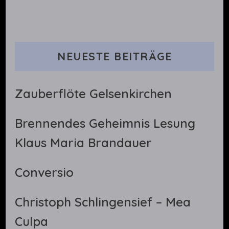
NEUESTE BEITRÄGE
Zauberflöte Gelsenkirchen
Brennendes Geheimnis Lesung
Klaus Maria Brandauer
Conversio
Christoph Schlingensief – Mea
Culpa