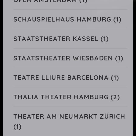
SCHAUSPIELHAUS HAMBURG
(1)
STAATSTHEATER KASSEL
(1)
STAATSTHEATER WIESBADEN
(1)
TEATRE LLIURE BARCELONA
(1)
THALIA THEATER HAMBURG
(2)
THEATER AM NEUMARKT ZÜRICH
(1)