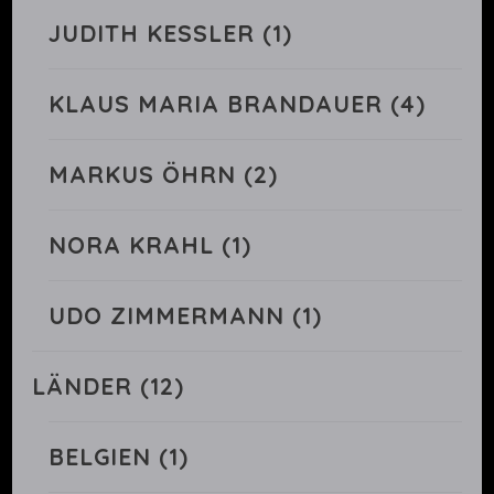
JUDITH KESSLER
(1)
KLAUS MARIA BRANDAUER
(4)
MARKUS ÖHRN
(2)
NORA KRAHL
(1)
UDO ZIMMERMANN
(1)
LÄNDER
(12)
BELGIEN
(1)