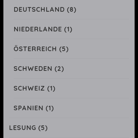
DEUTSCHLAND
(8)
NIEDERLANDE
(1)
ÖSTERREICH
(5)
SCHWEDEN
(2)
SCHWEIZ
(1)
SPANIEN
(1)
LESUNG
(5)