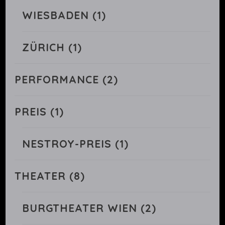
WIESBADEN
(1)
ZÜRICH
(1)
PERFORMANCE
(2)
PREIS
(1)
NESTROY-PREIS
(1)
THEATER
(8)
BURGTHEATER WIEN
(2)