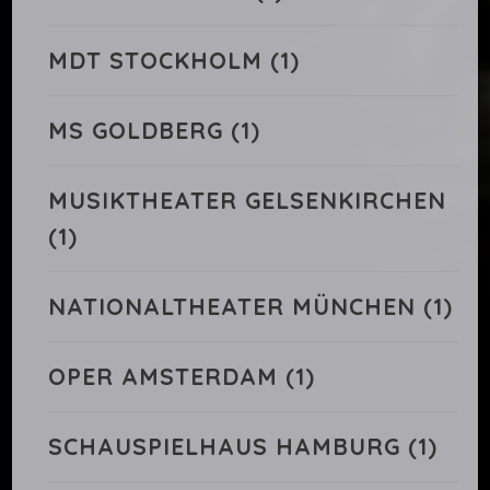
MDT STOCKHOLM
(1)
MS GOLDBERG
(1)
MUSIKTHEATER GELSENKIRCHEN
(1)
NATIONALTHEATER MÜNCHEN
(1)
OPER AMSTERDAM
(1)
SCHAUSPIELHAUS HAMBURG
(1)