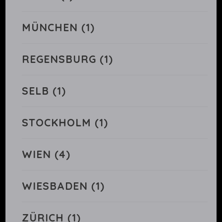
MÜNCHEN
(1)
REGENSBURG
(1)
SELB
(1)
STOCKHOLM
(1)
WIEN
(4)
WIESBADEN
(1)
ZÜRICH
(1)