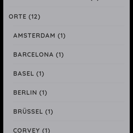
ORTE
(12)
AMSTERDAM
(1)
BARCELONA
(1)
BASEL
(1)
BERLIN
(1)
BRÜSSEL
(1)
CORVEY
(1)