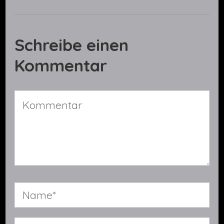
Schreibe einen
Kommentar