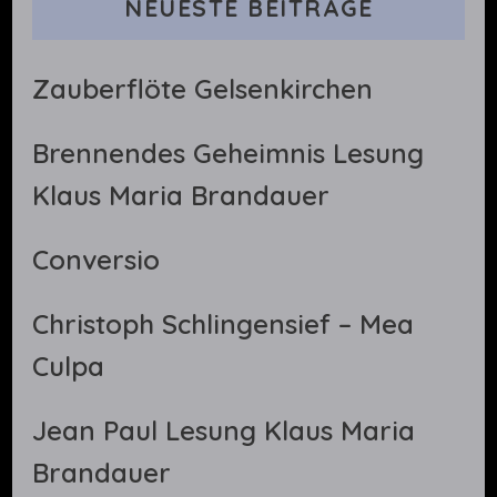
NEUESTE BEITRÄGE
Zauberflöte Gelsenkirchen
Brennendes Geheimnis Lesung
Klaus Maria Brandauer
Conversio
Christoph Schlingensief – Mea
Culpa
Jean Paul Lesung Klaus Maria
Brandauer