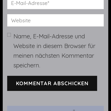
Name, E-Mail-Adresse und
Website in diesem Browser für
meinen nächsten Kommentar
speichern.