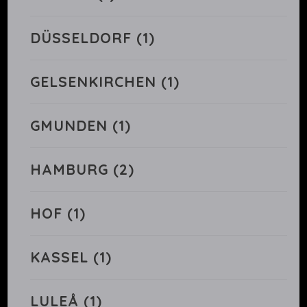
DÜSSELDORF
(1)
GELSENKIRCHEN
(1)
GMUNDEN
(1)
HAMBURG
(2)
HOF
(1)
KASSEL
(1)
LULEÅ
(1)