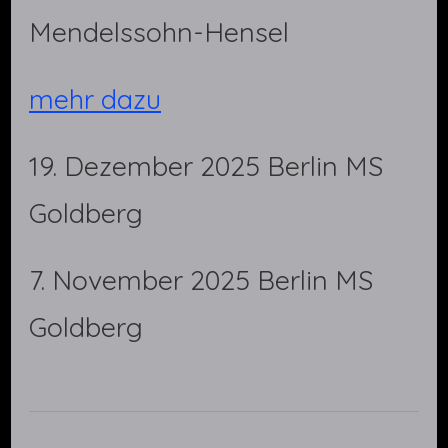
Mendelssohn-Hensel
mehr dazu
19. Dezember 2025 Berlin MS
Goldberg
7. November 2025 Berlin MS
Goldberg