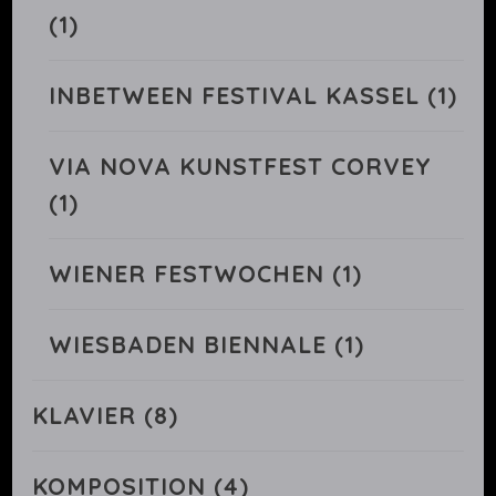
(1)
INBETWEEN FESTIVAL KASSEL
(1)
VIA NOVA KUNSTFEST CORVEY
(1)
WIENER FESTWOCHEN
(1)
WIESBADEN BIENNALE
(1)
KLAVIER
(8)
KOMPOSITION
(4)