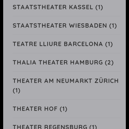
STAATSTHEATER KASSEL
(1)
STAATSTHEATER WIESBADEN
(1)
TEATRE LLIURE BARCELONA
(1)
THALIA THEATER HAMBURG
(2)
THEATER AM NEUMARKT ZÜRICH
(1)
THEATER HOF
(1)
THEATER REGENSBURG
(1)