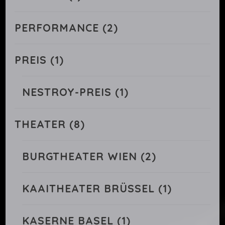
PERFORMANCE
(2)
PREIS
(1)
NESTROY-PREIS
(1)
THEATER
(8)
BURGTHEATER WIEN
(2)
KAAITHEATER BRÜSSEL
(1)
KASERNE BASEL
(1)