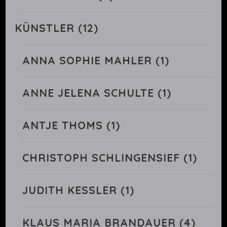
KÜNSTLER
(12)
ANNA SOPHIE MAHLER
(1)
ANNE JELENA SCHULTE
(1)
ANTJE THOMS
(1)
CHRISTOPH SCHLINGENSIEF
(1)
JUDITH KESSLER
(1)
KLAUS MARIA BRANDAUER
(4)