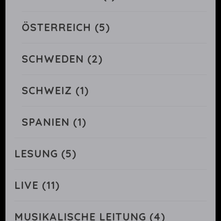
ÖSTERREICH
(5)
SCHWEDEN
(2)
SCHWEIZ
(1)
SPANIEN
(1)
LESUNG
(5)
LIVE
(11)
MUSIKALISCHE LEITUNG
(4)