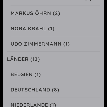
MARKUS ÖHRN
(2)
NORA KRAHL
(1)
UDO ZIMMERMANN
(1)
LÄNDER
(12)
BELGIEN
(1)
DEUTSCHLAND
(8)
NIEDERLANDE
(1)