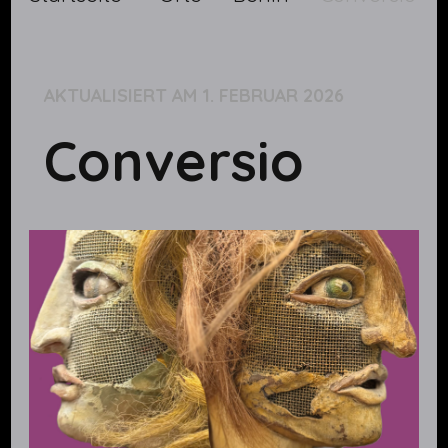
AKTUALISIERT AM
1. FEBRUAR 2026
Conversio